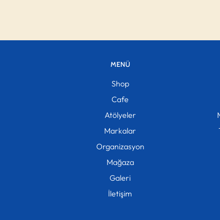
MENÜ
Shop
Cafe
Atölyeler
Markalar
Organizasyon
Mağaza
Galeri
İletişim