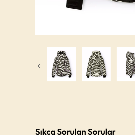
Sıkça Sorulan Sorular