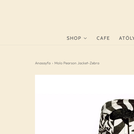
SHOP
CAFE
ATÖL
Anasayfa
›
Molo Pearson Jacket-Zebra